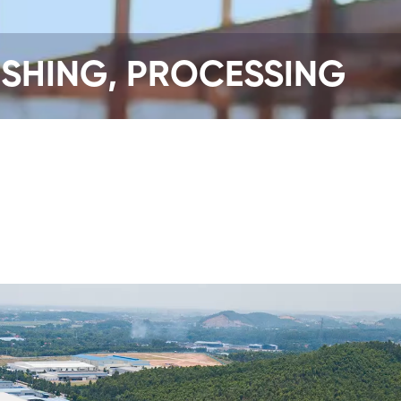
ISHING, PROCESSING