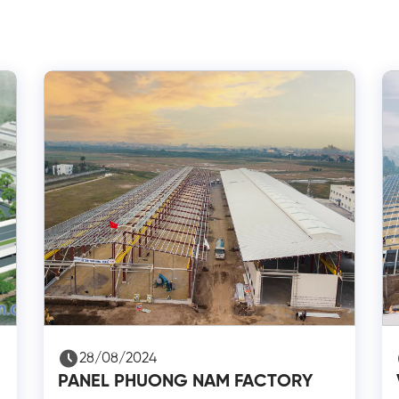
28/08/2024
PANEL PHUONG NAM FACTORY