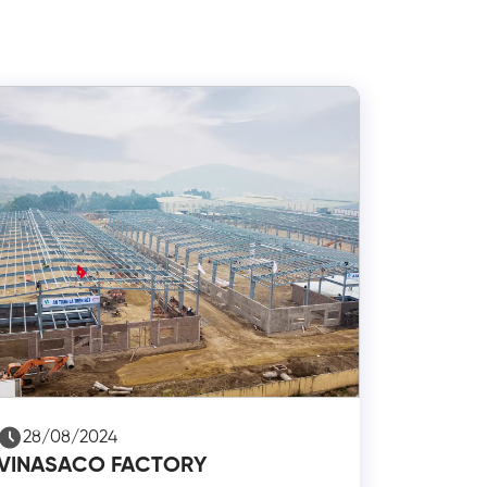
28/08/2024
VINASACO FACTORY