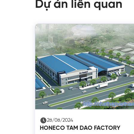
Dự án liên quan
28/08/2024
HONECO TAM DAO FACTORY