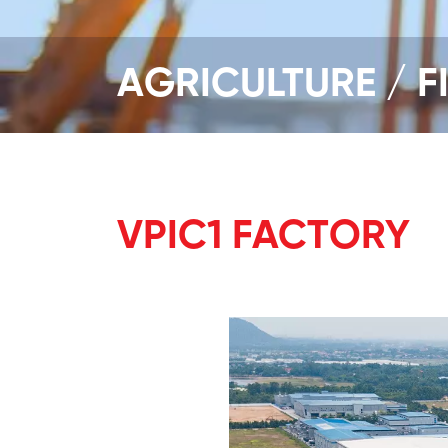
AGRICULTURE / F
VPIC1 FACTORY