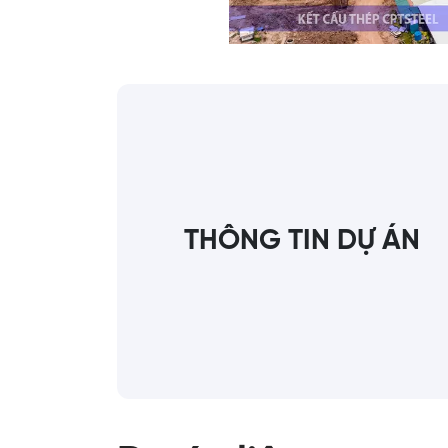
THÔNG TIN DỰ ÁN