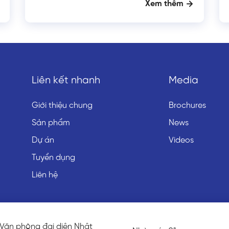
Xem thêm
Liên kết nhanh
Media
Giới thiệu chung
Brochures
Sản phẩm
News
Dự án
Videos
Tuyển dụng
Liên hệ