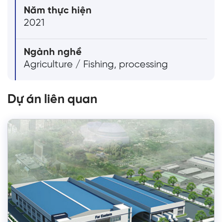
Năm thực hiện
2021
Ngành nghề
Agriculture / Fishing, processing
Dự án liên quan