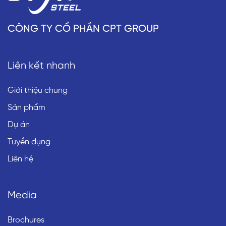
CÔNG TY CỔ PHẦN CPT GROUP
Liên kết nhanh
Giới thiệu chung
Sản phẩm
Dự án
Tuyển dụng
Liên hệ
Media
Brochures