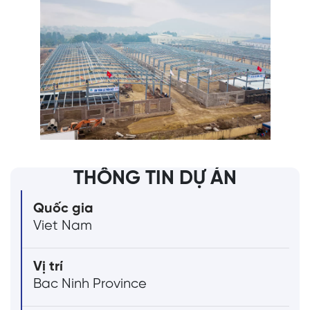
THÔNG TIN DỰ ÁN
Quốc gia
Viet Nam
Vị trí
Bac Ninh Province