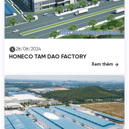
28/08/2024
HONECO TAM DAO FACTORY
Xem thêm