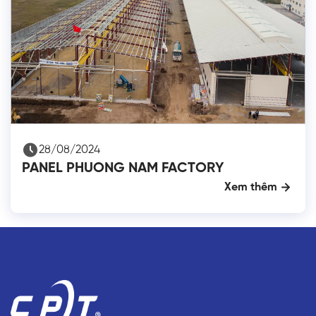
28/08/2024
PANEL PHUONG NAM FACTORY
Xem thêm