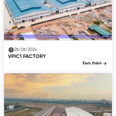
28/08/2024
VPIC1 FACTORY
Xem thêm