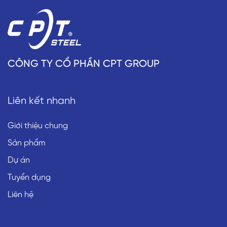
CÔNG TY CỔ PHẦN CPT GROUP
Liên kết nhanh
Giới thiệu chung
Sản phẩm
Dự án
Tuyển dụng
Liên hệ