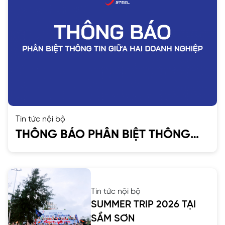
Tin tức nội bộ
THÔNG BÁO PHÂN BIỆT THÔNG
TIN GIỮA HAI DOANH NGHIỆP
Tin tức nội bộ
SUMMER TRIP 2026 TẠI
SẦM SƠN