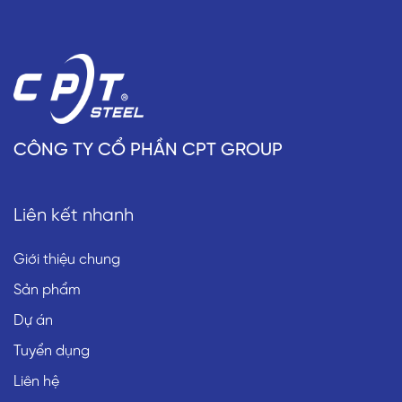
CÔNG TY CỔ PHẦN CPT GROUP
Liên kết nhanh
Giới thiệu chung
Sản phẩm
Dự án
Tuyển dụng
Liên hệ