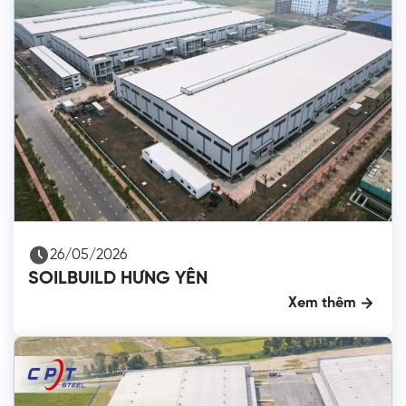
26/05/2026
SOILBUILD HƯNG YÊN
Xem thêm