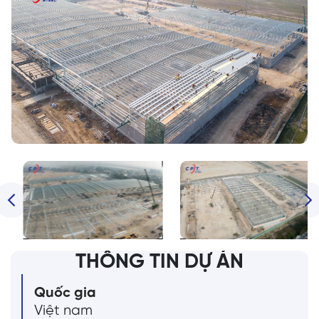
THÔNG TIN DỰ ÁN
Quốc gia
Việt nam