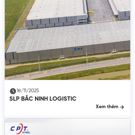
18/11/2025
SLP BẮC NINH LOGISTIC
Xem thêm