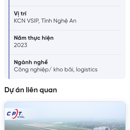
Vị trí
KCN VSIP, Tỉnh Nghệ An
Năm thực hiện
2023
Ngành nghề
Công nghiệp/ kho bãi, logistics
Dự án liên quan