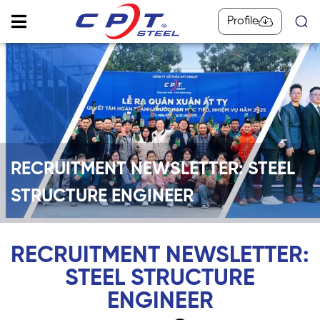
Profile
RECRUITMENT NEWSLETTER: STEEL
STRUCTURE ENGINEER
RECRUITMENT NEWSLETTER:
STEEL STRUCTURE
ENGINEER