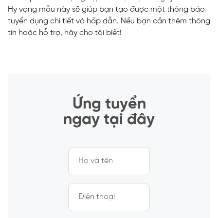
Hy vọng mẫu này sẽ giúp bạn tạo được một thông báo
tuyển dụng chi tiết và hấp dẫn. Nếu bạn cần thêm thông
tin hoặc hỗ trợ, hãy cho tôi biết!
Ứng tuyển
ngay tại đây