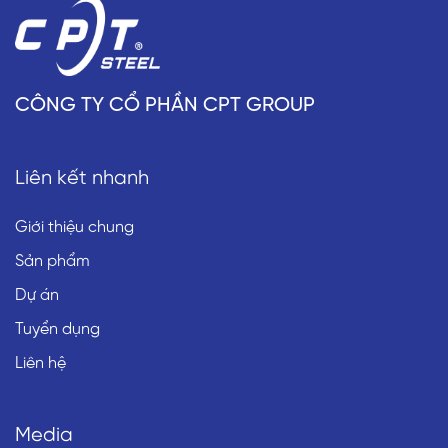
CÔNG TY CỔ PHẦN CPT GROUP
Liên kết nhanh
Giới thiệu chung
Sản phẩm
Dự án
Tuyển dụng
Liên hệ
Media