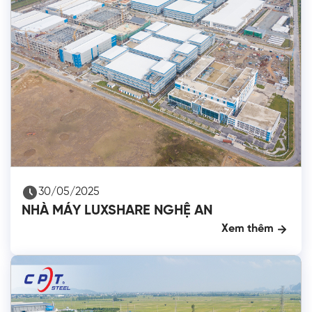
30/05/2025
NHÀ MÁY LUXSHARE NGHỆ AN
Xem thêm