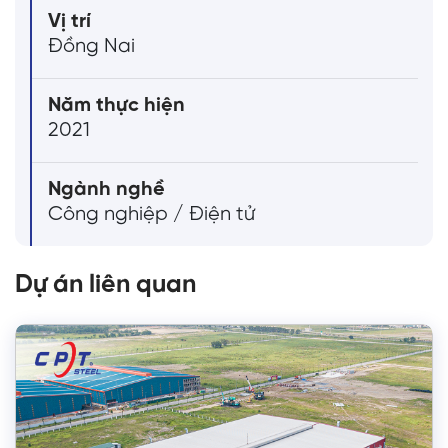
Vị trí
Đồng Nai
Năm thực hiện
2021
Ngành nghề
Công nghiệp / Điện tử
Dự án liên quan