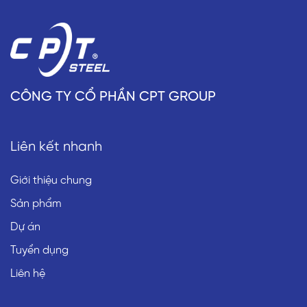
CÔNG TY CỔ PHẦN CPT GROUP
Liên kết nhanh
Giới thiệu chung
Sản phẩm
Dự án
Tuyển dụng
Liên hệ