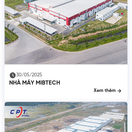
30/05/2025
NHÀ MÁY MIBTECH
Xem thêm