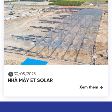
30/05/2025
NHÀ MÁY ET SOLAR
Xem thêm