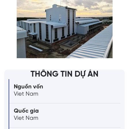
THÔNG TIN DỰ ÁN
Nguồn vốn
Viet Nam
Quốc gia
Viet Nam