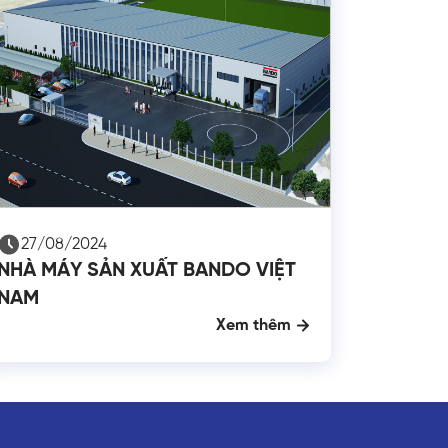
27/08/2024
NHÀ MÁY SẢN XUẤT BANDO VIỆT
NAM
Xem thêm