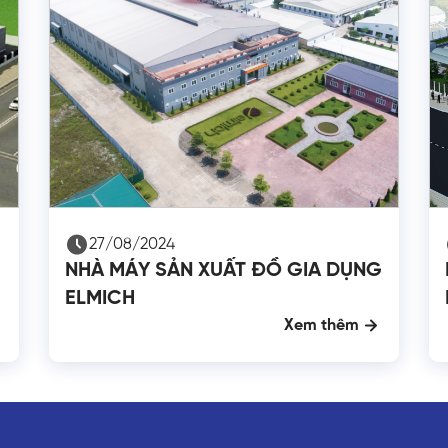
27/08/2024
NHÀ MÁY SẢN XUẤT ĐỒ GIA DỤNG
ELMICH
Xem thêm