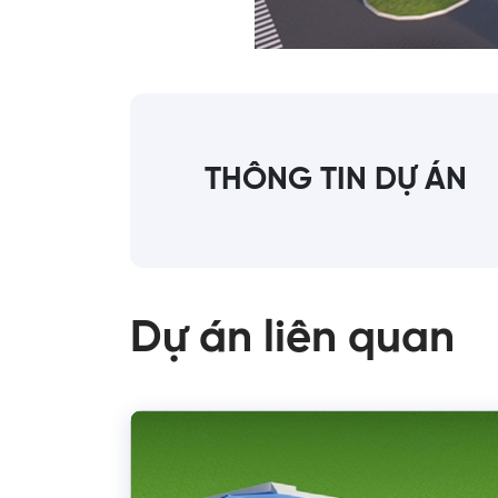
THÔNG TIN DỰ ÁN
Dự án liên quan