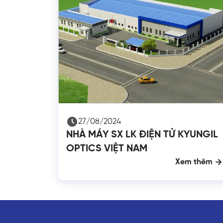
27/08/2024
NHÀ MÁY SX LK ĐIỆN TỬ KYUNGIL
OPTICS VIỆT NAM
Xem thêm