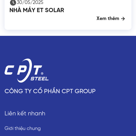
30/05/2025
NHÀ MÁY ET SOLAR
Xem thêm
CÔNG TY CỔ PHẦN CPT GROUP
Liên kết nhanh
Giới thiệu chung