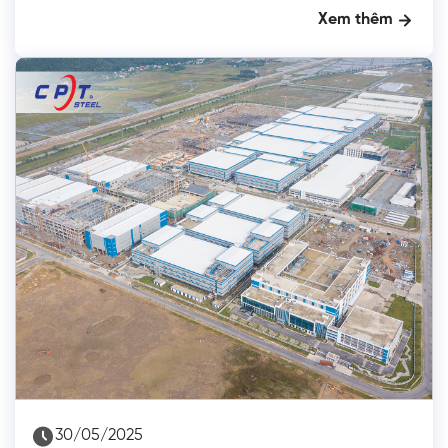
Xem thêm
30/05/2025