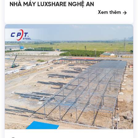
NHÀ MÁY LUXSHARE NGHỆ AN
Xem thêm