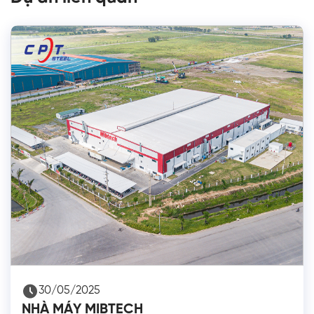
30/05/2025
NHÀ MÁY MIBTECH