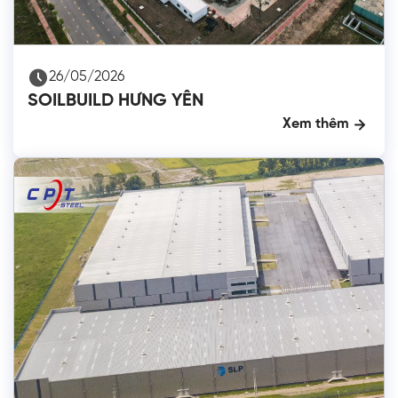
26/05/2026
SOILBUILD HƯNG YÊN
Xem thêm