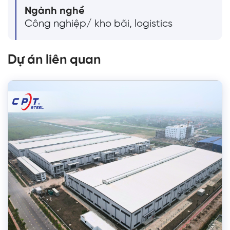
Ngành nghề
Công nghiệp/ kho bãi, logistics
Dự án liên quan