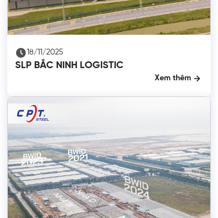
18/11/2025
SLP BẮC NINH LOGISTIC
Xem thêm