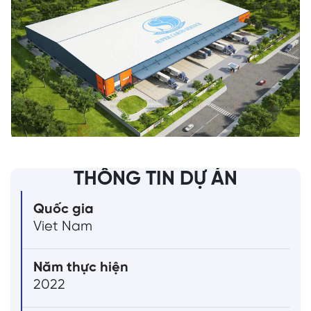
THÔNG TIN DỰ ÁN
Quốc gia
Viet Nam
Năm thực hiện
2022