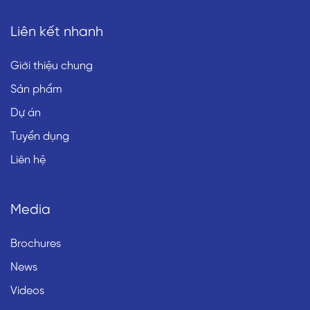
Liên kết nhanh
Giới thiệu chung
Sản phẩm
Dự án
Tuyển dụng
Liên hệ
Media
Brochures
News
Videos