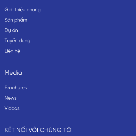
Giới thiệu chung
Sản phẩm
Dự án
Tuyển dụng
Liên hệ
Media
Brochures
News
Videos
KẾT NỐI VỚI CHÚNG TÔI