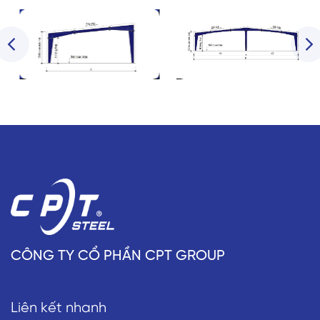
CÔNG TY CỔ PHẦN CPT GROUP
Liên kết nhanh