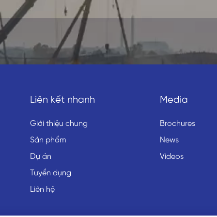
Liên kết nhanh
Media
Giới thiệu chung
Brochures
Sản phẩm
News
Dự án
Videos
Tuyển dụng
Liên hệ