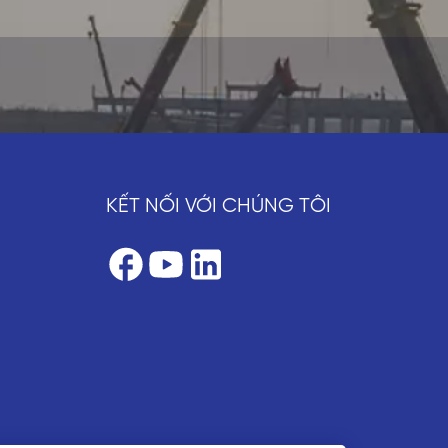
KẾT NỐI VỚI CHÚNG TÔI