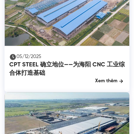
05/12/2025
CPT STEEL 确立地位——为海阳 CNC 工业综
合体打造基础
Xem thêm