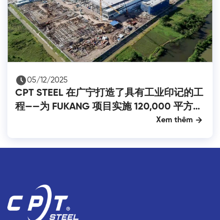
05/12/2025
CPT STEEL 在广宁打造了具有工业印记的工
程——为 FUKANG 项目实施 120,000 平方米
的围护包覆工程
Xem thêm