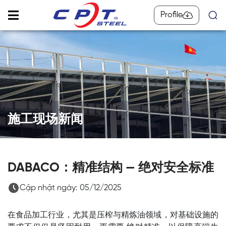
Profile
施工现场新闻
DABACO：精准结构 — 绝对安全标准
Cập nhật ngày: 05/12/2025
在食品加工行业，尤其是压榨与精炼油领域，对基础设施的