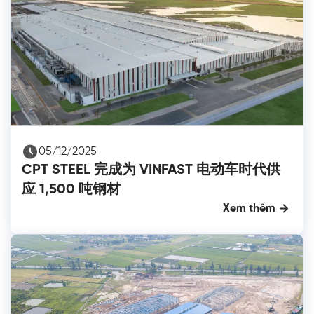
05/12/2025
CPT STEEL 完成为 VINFAST 电动车时代供
应 1,500 吨钢材
Xem thêm