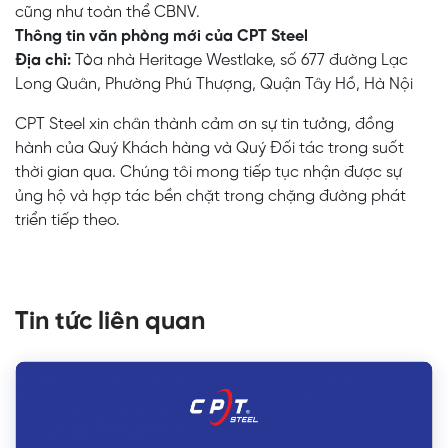
cũng như toàn thể CBNV.
Thông tin văn phòng mới của CPT Steel
Địa chỉ:
Tòa nhà Heritage Westlake, số 677 đường Lạc
Long Quân, Phường Phú Thượng, Quận Tây Hồ, Hà Nội
CPT Steel xin chân thành cảm ơn sự tin tưởng, đồng
hành của Quý Khách hàng và Quý Đối tác trong suốt
thời gian qua. Chúng tôi mong tiếp tục nhận được sự
ủng hộ và hợp tác bền chặt trong chặng đường phát
triển tiếp theo.
Tin tức liên quan