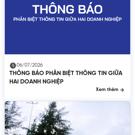
06/07/2026
THÔNG BÁO PHÂN BIỆT THÔNG TIN GIỮA
HAI DOANH NGHIỆP
Xem thêm