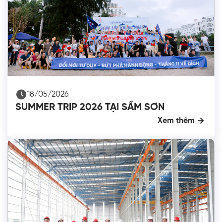
18/05/2026
SUMMER TRIP 2026 TẠI SẦM SƠN
Xem thêm