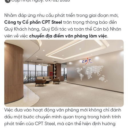
Cập nhật ngày: 09/02/2026
Nhằm đáp ứng nhu cầu phát triển trong giai đoạn mới,
Công ty Cổ phần CPT Steel
trân trọng thông báo đến
Quý Khách hàng, Quý Đối tác và toàn thể Cán bộ Nhân
viên về việc
chuyển địa điểm văn phòng làm việc
.
Việc đưa vào hoạt động văn phòng mới không chỉ đánh
dấu một bước chuyển mình quan trọng trong hành trình
phát triển của CPT Steel, mà còn thể hiện định hướng