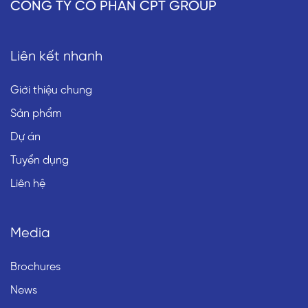
CÔNG TY CỔ PHẦN CPT GROUP
Liên kết nhanh
Giới thiệu chung
Sản phẩm
Dự án
Tuyển dụng
Liên hệ
Media
Brochures
News