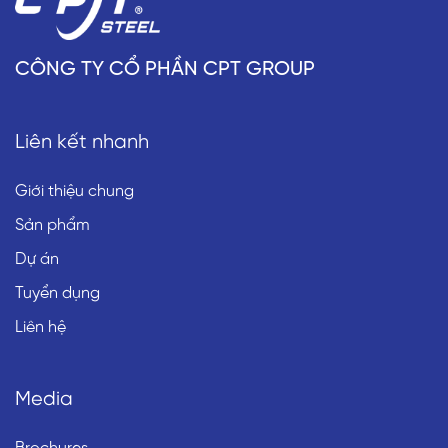
CÔNG TY CỔ PHẦN CPT GROUP
Liên kết nhanh
Giới thiệu chung
Sản phẩm
Dự án
Tuyển dụng
Liên hệ
Media