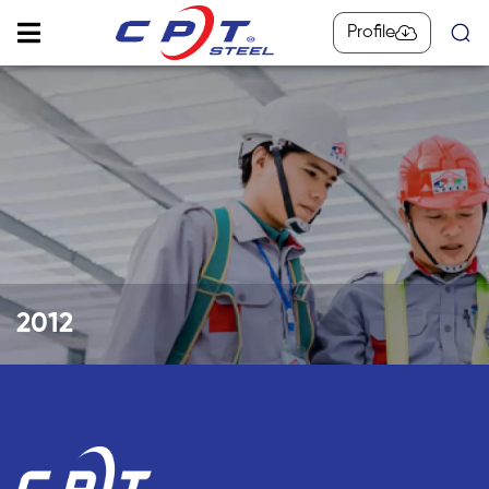
Profile
2012