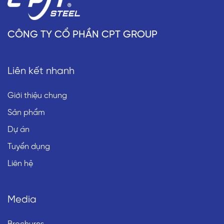
CÔNG TY CỔ PHẦN CPT GROUP
Liên kết nhanh
Giới thiệu chung
Sản phẩm
Dự án
Tuyển dụng
Liên hệ
Media